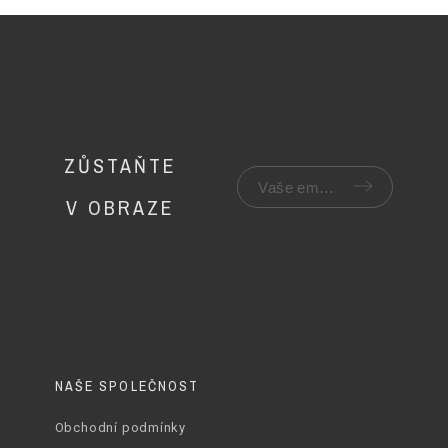
ZŮSTAŇTE
V OBRAZE
NAŠE SPOLEČNOST
Obchodní podmínky