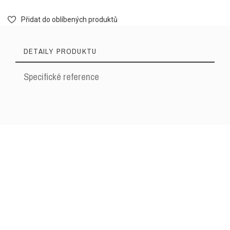
Přidat do oblíbených produktů
DETAILY PRODUKTU
Specifické reference